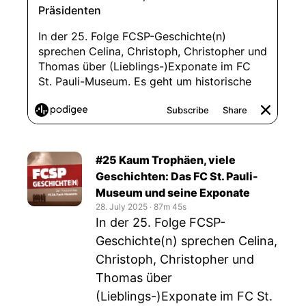
#25 Kaum Trophäen, viele
Geschichten: Das FC St. Pauli-
Museum und seine Exponate
28. July 2025
‧
87m 45s
In der 25. Folge FCSP-
Geschichte(n) sprechen Celina,
Christoph, Christopher und
Thomas über
(Lieblings-)Exponate im FC St.