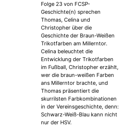
Folge 23 von FCSP-
Geschichte(n) sprechen
Thomas, Celina und
Christopher über die
Geschichte der Braun-Weißen
Trikotfarben am Millerntor.
Celina beleuchtet die
Entwicklung der Trikotfarben
im Fußball, Christopher erzählt,
wer die braun-weißen Farben
ans Millerntor brachte, und
Thomas präsentiert die
skurrilsten Farbkombinationen
in der Vereinsgeschichte, denn:
Schwarz-Weiß-Blau kann nicht
nur der HSV.