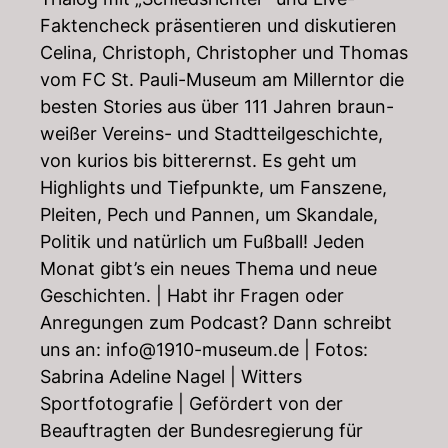
Faktencheck präsentieren und diskutieren
Celina, Christoph, Christopher und Thomas
vom FC St. Pauli-Museum am Millerntor die
besten Stories aus über 111 Jahren braun-
weißer Vereins- und Stadtteilgeschichte,
von kurios bis bitterernst. Es geht um
Highlights und Tiefpunkte, um Fanszene,
Pleiten, Pech und Pannen, um Skandale,
Politik und natürlich um Fußball! Jeden
Monat gibt’s ein neues Thema und neue
Geschichten. | Habt ihr Fragen oder
Anregungen zum Podcast? Dann schreibt
uns an:
info@1910-museum.de
| Fotos:
Sabrina Adeline Nagel | Witters
Sportfotografie | Gefördert von der
Beauftragten der Bundesregierung für