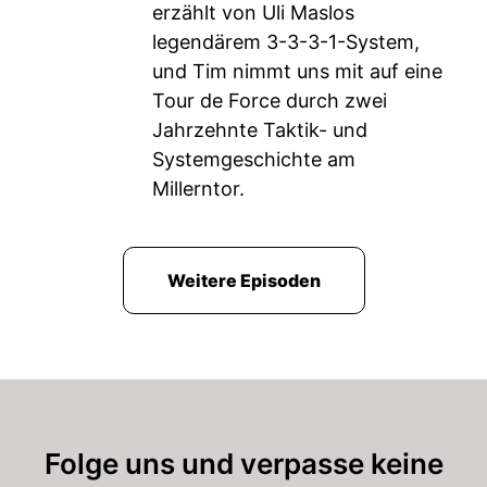
erzählt von Uli Maslos
legendärem 3-3-3-1-System,
und Tim nimmt uns mit auf eine
Tour de Force durch zwei
Jahrzehnte Taktik- und
Systemgeschichte am
Millerntor.
Weitere Episoden
Folge uns und verpasse keine