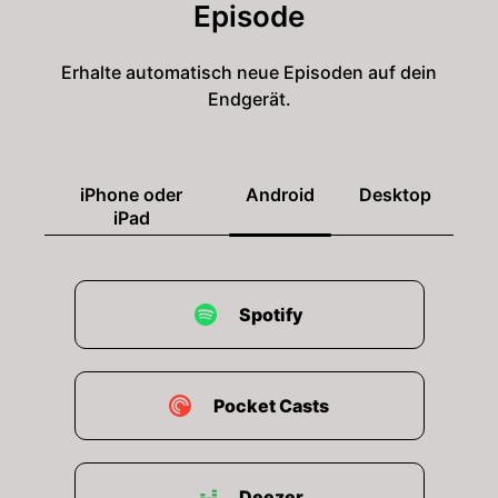
Episode
Erhalte automatisch neue Episoden auf dein
Endgerät.
iPhone oder
Android
Desktop
iPad
Spotify
Pocket Casts
Deezer