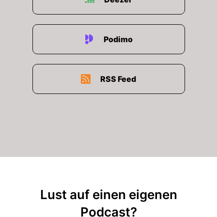
Podimo
RSS Feed
Lust auf einen eigenen
Podcast?