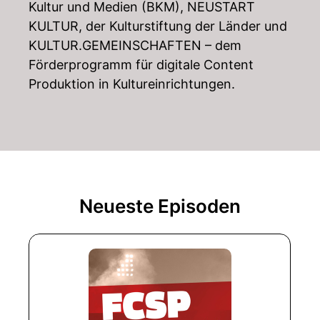
Kultur und Medien (BKM), NEUSTART
KULTUR, der Kulturstiftung der Länder und
KULTUR.GEMEINSCHAFTEN – dem
Förderprogramm für digitale Content
Produktion in Kultureinrichtungen.
Neueste Episoden