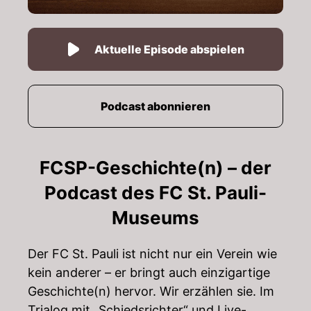
Aktuelle Episode abspielen
Podcast abonnieren
FCSP-Geschichte(n) – der
Podcast des FC St. Pauli-
Museums
Der FC St. Pauli ist nicht nur ein Verein wie
kein anderer – er bringt auch einzigartige
Geschichte(n) hervor. Wir erzählen sie. Im
Trialog mit „Schiedsrichter“ und Live-