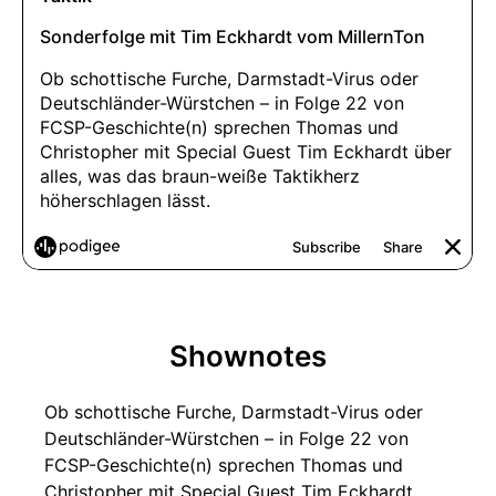
Shownotes
Ob schottische Furche, Darmstadt-Virus oder
Deutschländer-Würstchen – in Folge 22 von
FCSP-Geschichte(n) sprechen Thomas und
Christopher mit Special Guest Tim Eckhardt