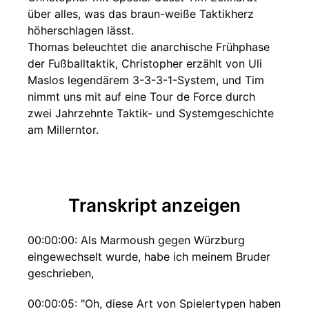
über alles, was das braun-weiße Taktikherz
höherschlagen lässt.
Thomas beleuchtet die anarchische Frühphase
der Fußballtaktik, Christopher erzählt von Uli
Maslos legendärem 3-3-3-1-System, und Tim
nimmt uns mit auf eine Tour de Force durch
zwei Jahrzehnte Taktik- und Systemgeschichte
am Millerntor.
Transkript anzeigen
00:00:00: Als Marmoush gegen Würzburg
eingewechselt wurde, habe ich meinem Bruder
geschrieben,
00:00:05: "Oh, diese Art von Spielertypen haben